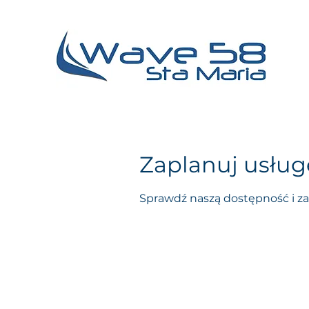
Zaplanuj usług
Sprawdź naszą dostępność i za