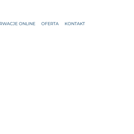
RWACJE ONLINE
OFERTA
KONTAKT