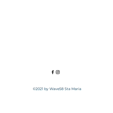
©2021 by Wave58 Sta Maria