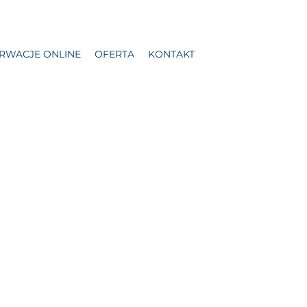
RWACJE ONLINE
OFERTA
KONTAKT