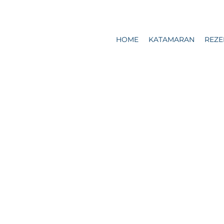
HOME
KATAMARAN
REZE