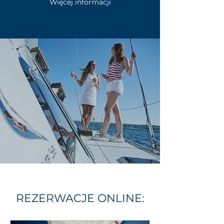
Więcej informacji
REZERWACJE ONLINE: