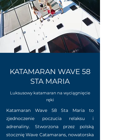
KATAMARAN WAVE 58
STA MARIA
Luksusowy katamaran na wyciągnięcie
ręki
Katamaran Wave 58 Sta Maria to
zjednoczenie poczucia relaksu i
adrenaliny. Stworzona przez polską
stocznię Wave Catamarans, nowatorska