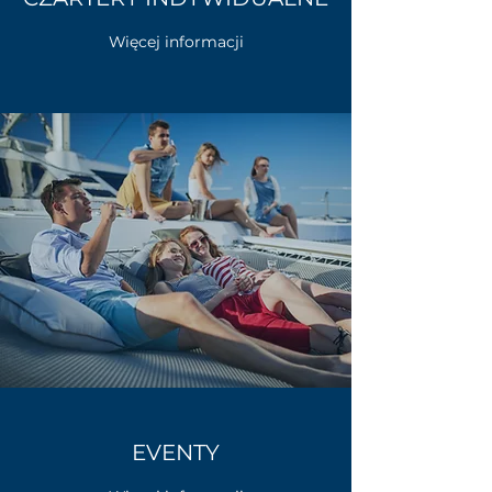
Więcej informacji
EVENTY