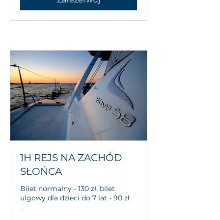
1H REJS NA ZACHÓD
SŁOŃCA
Bilet normalny - 130 zł, bilet
ulgowy dla dzieci do 7 lat - 90 zł